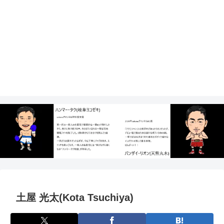
土屋 光太(Kota Tsuchiya)