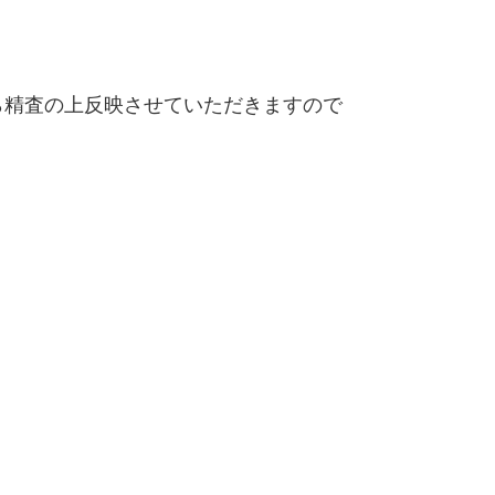
精査の上反映させていただきますので