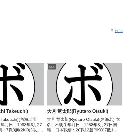
seki
日本
i Takeuchi)
大月 竜太郎(Ryutaro Otsuki)
 Takeuchi)(角海老宝
大月 竜太郎(Ryutaro Otsuki)(角海老) 本
年月日：1968年6月27
名：不明生年月日：1958年8月27日国
7戦3勝(2KO)3敗1
籍：日本戦績：20戦12勝(9KO)7敗1