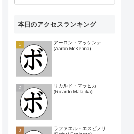
本日のアクセスランキング
アーロン・マッケンナ
(Aaron McKenna)
リカルド・マラヒカ
(Ricardo Malajika)
ラファエル・エスピノサ