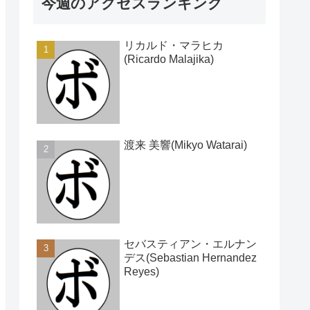
今週のアクセスランキング
リカルド・マラヒカ
(Ricardo Malajika)
渡来 美響(Mikyo Watarai)
セバスティアン・エルナン
デス(Sebastian Hernandez
Reyes)