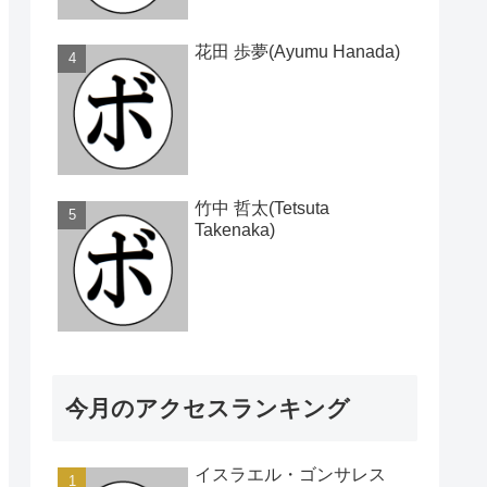
花田 歩夢(Ayumu Hanada)
竹中 哲太(Tetsuta
Takenaka)
今月のアクセスランキング
イスラエル・ゴンサレス