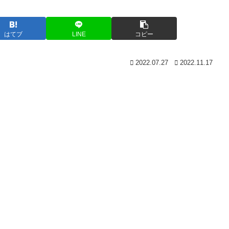
はてブ
LINE
コピー
2022.07.27
2022.11.17