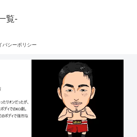
一覧-
イバシーポリシー