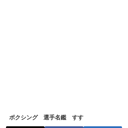
ボクシング 選手名鑑 すす