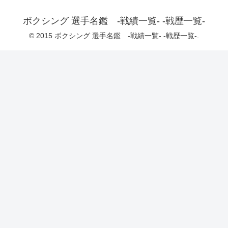
ボクシング 選手名鑑 -戦績一覧- -戦歴一覧-
© 2015 ボクシング 選手名鑑 -戦績一覧- -戦歴一覧-.