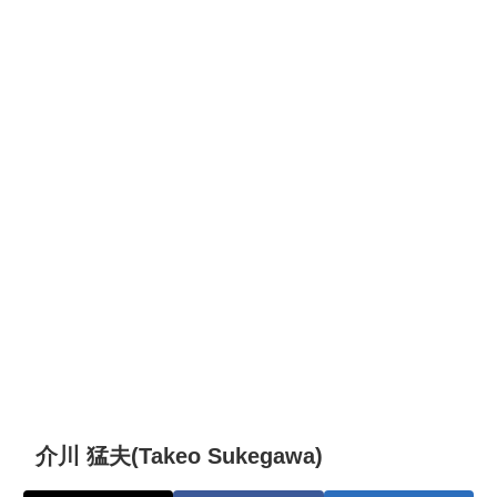
介川 猛夫(Takeo Sukegawa)