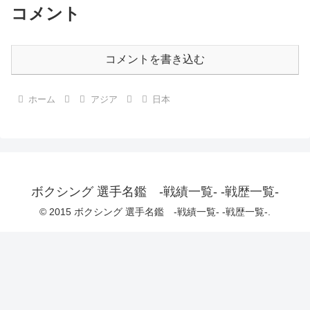
コメント
コメントを書き込む
ホーム
アジア
日本
ボクシング 選手名鑑 -戦績一覧- -戦歴一覧-
© 2015 ボクシング 選手名鑑 -戦績一覧- -戦歴一覧-.