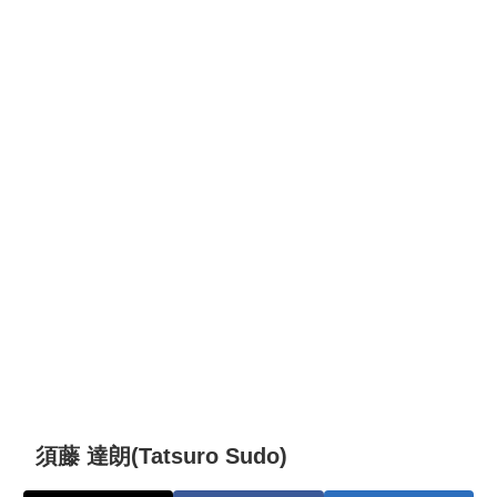
須藤 達朗(Tatsuro Sudo)