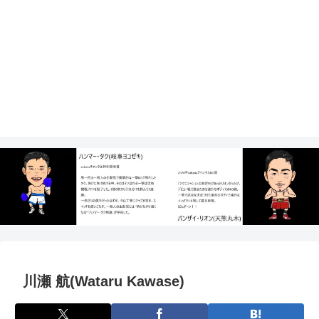
川瀬 航(Wataru Kawase)