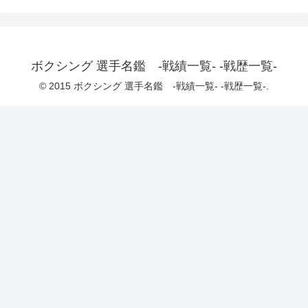
ボクシング 選手名鑑 -戦績一覧- -戦歴一覧-
© 2015 ボクシング 選手名鑑 -戦績一覧- -戦歴一覧-.