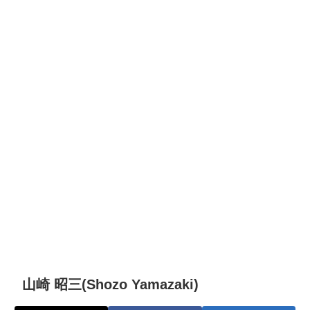
山崎 昭三(Shozo Yamazaki)