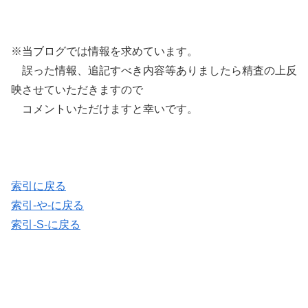
※当ブログでは情報を求めています。
誤った情報、追記すべき内容等ありましたら精査の上反
映させていただきますので
コメントいただけますと幸いです。
索引に戻る
索引-や-に戻る
索引-S-に戻る