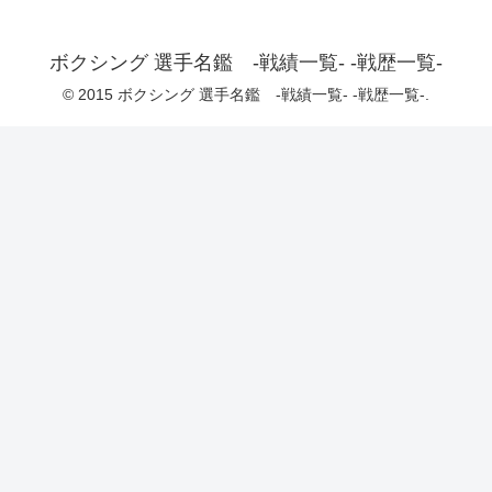
ボクシング 選手名鑑 -戦績一覧- -戦歴一覧-
© 2015 ボクシング 選手名鑑 -戦績一覧- -戦歴一覧-.