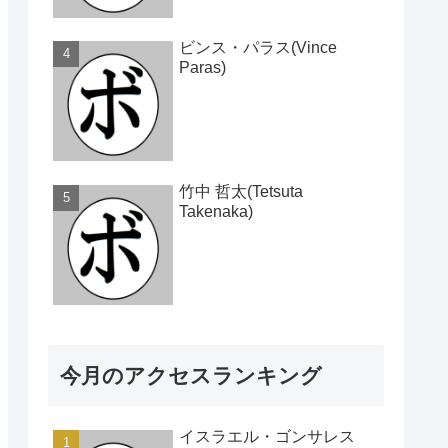
ビンス・パラス(Vince
Paras)
竹中 哲太(Tetsuta
Takenaka)
今月のアクセスランキング
イスラエル・ゴンサレス