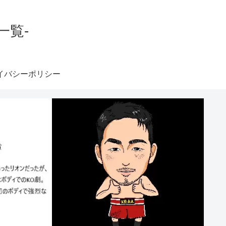
一覧-
イバシーポリシー