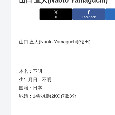
山口 直人(Naoto Yamaguchi)
X
Facebook
山口 直人(Naoto Yamaguchi)(松田)
本名：不明
生年月日：不明
国籍：日本
戦績：14戦4勝(2KO)7敗3分