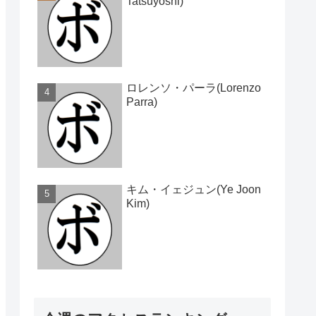
Tatsuyoshi)
ロレンソ・パーラ(Lorenzo
Parra)
キム・イェジュン(Ye Joon
Kim)