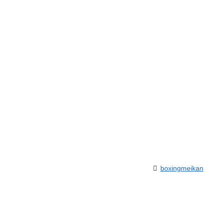
boxingmeikan