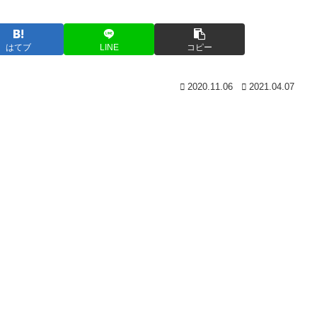
はてブ
LINE
コピー
2020.11.06
2021.04.07