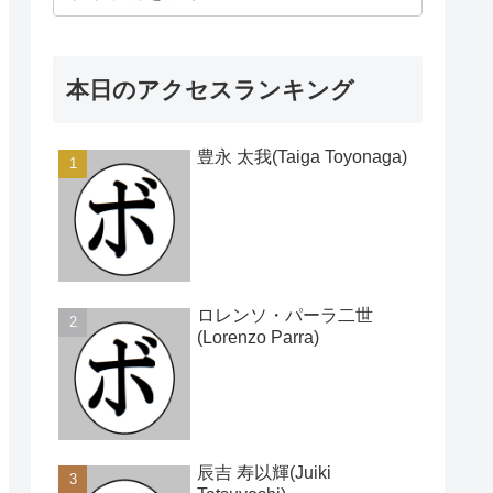
本日のアクセスランキング
豊永 太我(Taiga Toyonaga)
ロレンソ・パーラ二世
(Lorenzo Parra)
辰吉 寿以輝(Juiki