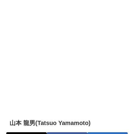
山本 龍男(Tatsuo Yamamoto)