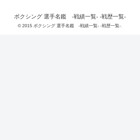
ボクシング 選手名鑑 -戦績一覧- -戦歴一覧-
© 2015 ボクシング 選手名鑑 -戦績一覧- -戦歴一覧-.