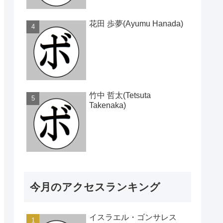
花田 歩夢(Ayumu Hanada)
竹中 哲太(Tetsuta
Takenaka)
今月のアクセスランキング
イスラエル・ゴンサレス