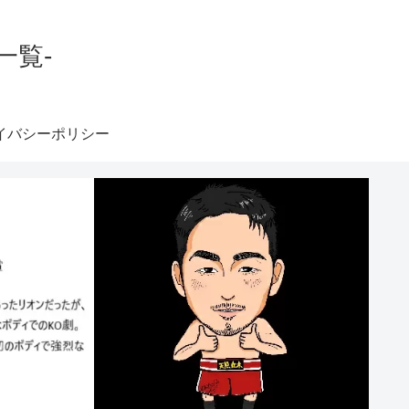
一覧-
イバシーポリシー