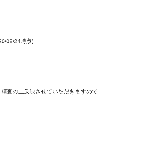
/08/24時点)
精査の上反映させていただきますので