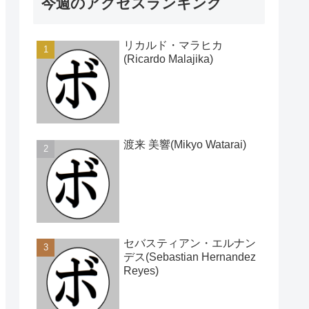
今週のアクセスランキング
リカルド・マラヒカ
(Ricardo Malajika)
渡来 美響(Mikyo Watarai)
セバスティアン・エルナン
デス(Sebastian Hernandez
Reyes)