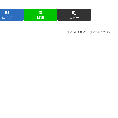
はてブ
LINE
コピー
2020.08.24
2020.12.05