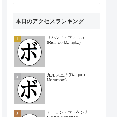
本日のアクセスランキング
リカルド・マラヒカ
(Ricardo Malajika)
丸元 大五郎(Daigoro
Marumoto)
アーロン・マッケンナ