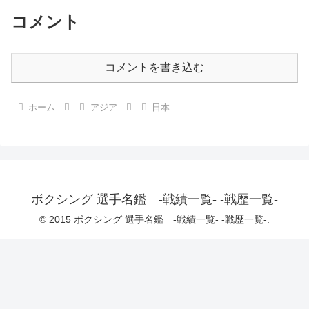
コメント
コメントを書き込む
ホーム
アジア
日本
ボクシング 選手名鑑 -戦績一覧- -戦歴一覧-
© 2015 ボクシング 選手名鑑 -戦績一覧- -戦歴一覧-.