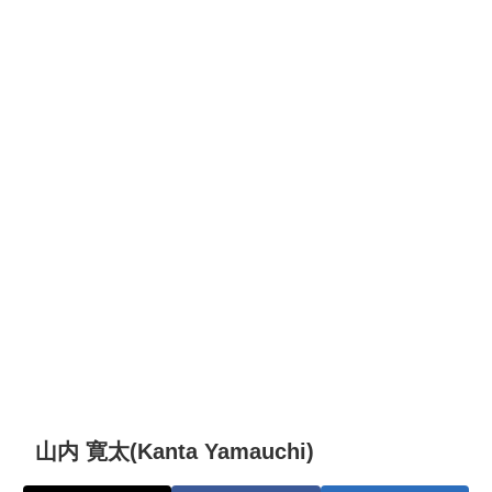
山内 寛太(Kanta Yamauchi)