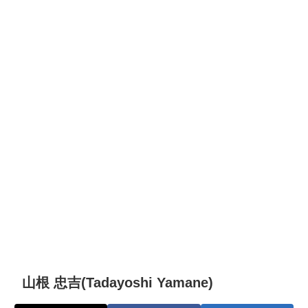
山根 忠吉(Tadayoshi Yamane)