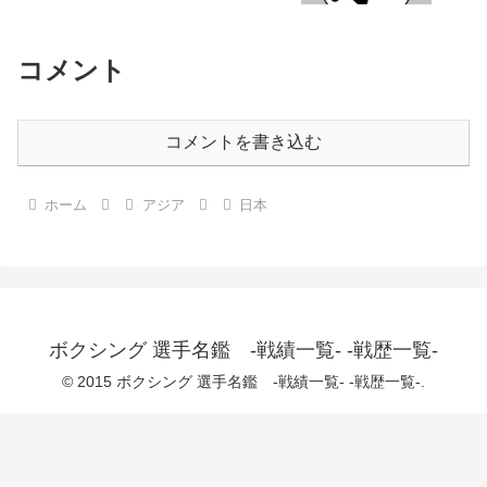
コメント
コメントを書き込む
ホーム
アジア
日本
ボクシング 選手名鑑 -戦績一覧- -戦歴一覧-
© 2015 ボクシング 選手名鑑 -戦績一覧- -戦歴一覧-.