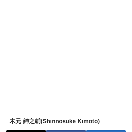
木元 紳之輔(Shinnosuke Kimoto)