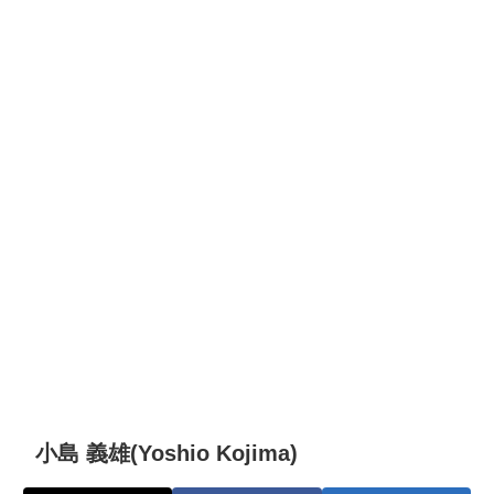
小島 義雄(Yoshio Kojima)