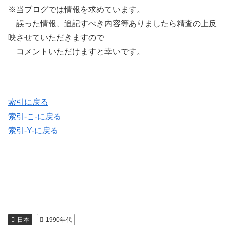
※当ブログでは情報を求めています。
誤った情報、追記すべき内容等ありましたら精査の上反
映させていただきますので
コメントいただけますと幸いです。
索引に戻る
索引-こ-に戻る
索引-Y-に戻る
日本
1990年代