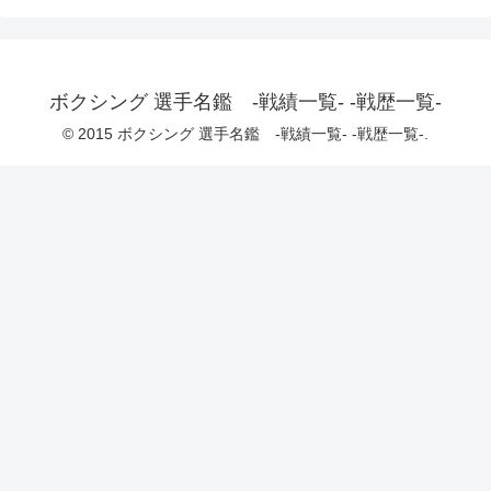
ボクシング 選手名鑑 -戦績一覧- -戦歴一覧-
© 2015 ボクシング 選手名鑑 -戦績一覧- -戦歴一覧-.