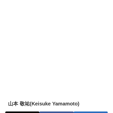
山本 敬祐(Keisuke Yamamoto)