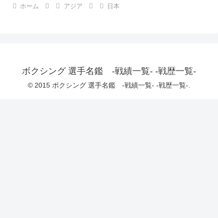
ホーム
アジア
日本
ボクシング 選手名鑑 -戦績一覧- -戦歴一覧-
© 2015 ボクシング 選手名鑑 -戦績一覧- -戦歴一覧-.