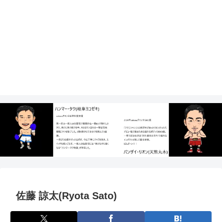
佐藤 諒太(Ryota Sato)