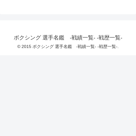
ボクシング 選手名鑑 -戦績一覧- -戦歴一覧-
© 2015 ボクシング 選手名鑑 -戦績一覧- -戦歴一覧-.