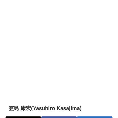
笠島 康宏(Yasuhiro Kasajima)