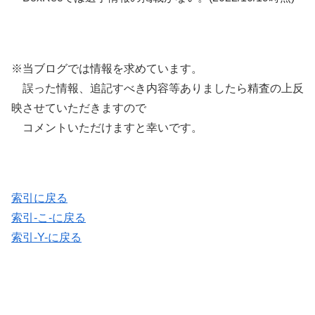
※当ブログでは情報を求めています。
誤った情報、追記すべき内容等ありましたら精査の上反
映させていただきますので
コメントいただけますと幸いです。
索引に戻る
索引-こ-に戻る
索引-Y-に戻る