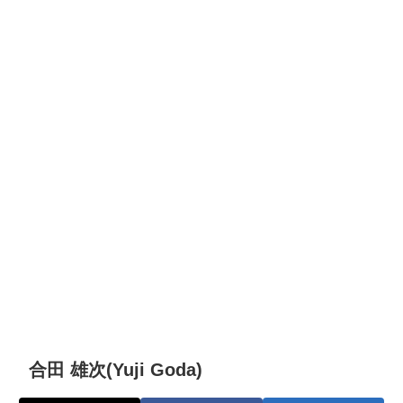
合田 雄次(Yuji Goda)