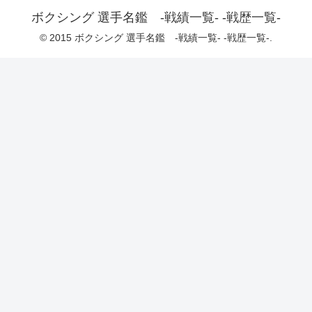
ボクシング 選手名鑑 -戦績一覧- -戦歴一覧-
© 2015 ボクシング 選手名鑑 -戦績一覧- -戦歴一覧-.