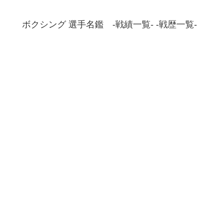
ボクシング 選手名鑑 -戦績一覧- -戦歴一覧-