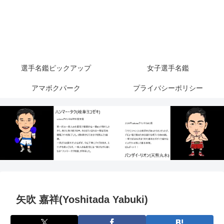
選手名鑑ピックアップ
女子選手名鑑
アマボクパーク
プライバシーポリシー
矢吹 嘉祥(Yoshitada Yabuki)