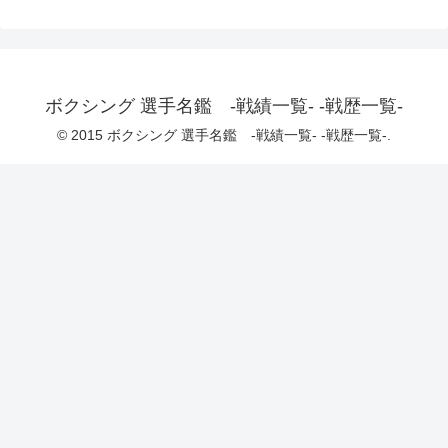
ボクシング 選手名鑑 -戦績一覧- -戦歴一覧-
© 2015 ボクシング 選手名鑑 -戦績一覧- -戦歴一覧-.