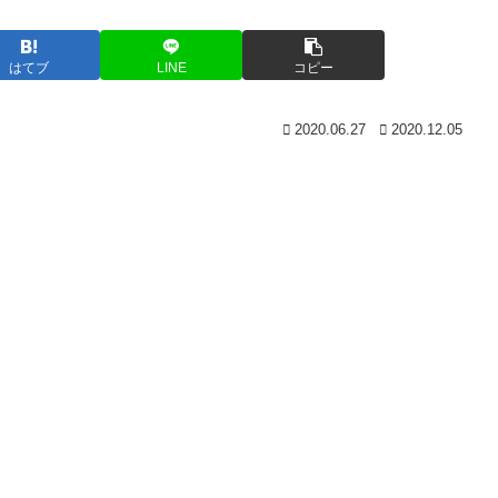
はてブ
LINE
コピー
2020.06.27
2020.12.05