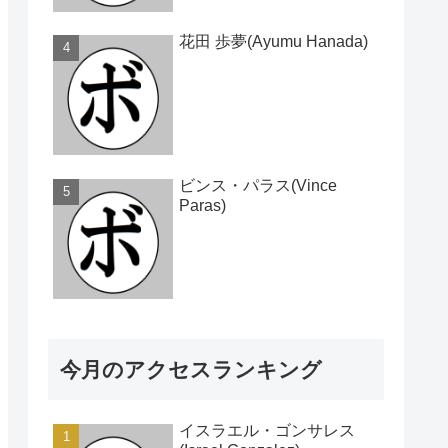
花田 歩夢(Ayumu Hanada)
ビンス・パラス(Vince
Paras)
今月のアクセスランキング
イスラエル・ゴンサレス