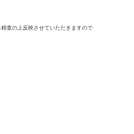
精査の上反映させていただきますので