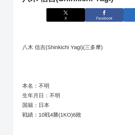
X
Facebook
八木 信吉(Shinkichi Yagi)(三多摩)
本名：不明
生年月日：不明
国籍：日本
戦績：10戦4勝(1KO)6敗