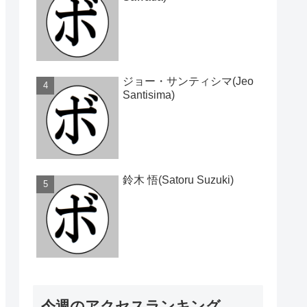
ジョー・サンティシマ(Jeo
Santisima)
鈴木 悟(Satoru Suzuki)
今週のアクセスランキング