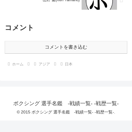
コメント
コメントを書き込む
ホーム
アジア
日本
ボクシング 選手名鑑 -戦績一覧- -戦歴一覧-
© 2015 ボクシング 選手名鑑 -戦績一覧- -戦歴一覧-.