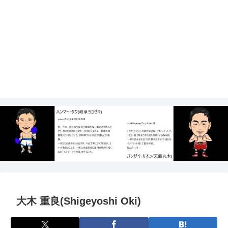
大木 重良(Shigeyoshi Oki)