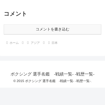
コメント
コメントを書き込む
ホーム
アジア
日本
ボクシング 選手名鑑 -戦績一覧- -戦歴一覧-
© 2015 ボクシング 選手名鑑 -戦績一覧- -戦歴一覧-.