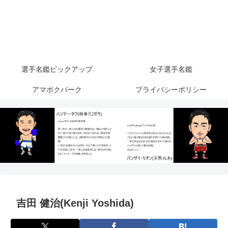
選手名鑑ピックアップ
女子選手名鑑
アマボクパーク
プライバシーポリシー
吉田 健治(Kenji Yoshida)