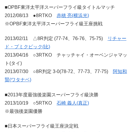
■OPBF東洋太平洋スーパーフライ級タイトルマッチ
2012/08/13 ●8RTKO
赤穂 亮(横浜光)
※OPBF東洋太平洋スーパーフライ級王座挑戦
2013/02/11 △8R判定 (77-74、76-76、75-75)
リチャー
ド・プミクピック(比)
2013/04/16 ○3RTKO チャッチャイ・オーベンジャマッ
ト(タイ)
2013/07/30 ○8R判定 3-0(78-72、77-73、77-75)
阿知和
賢(ワタナベ)
■2013年度最強後楽園スーパーフライ級決勝
2013/10/19 ○5RTKO
石崎 義人(真正)
※最強後楽園優勝
■日本スーパーフライ級王座決定戦