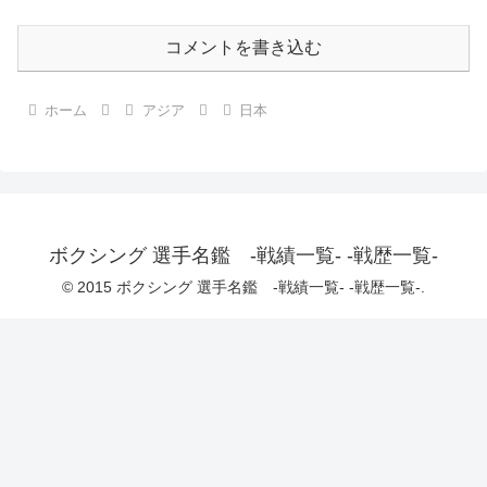
コメントを書き込む
ホーム
アジア
日本
ボクシング 選手名鑑 -戦績一覧- -戦歴一覧-
© 2015 ボクシング 選手名鑑 -戦績一覧- -戦歴一覧-.