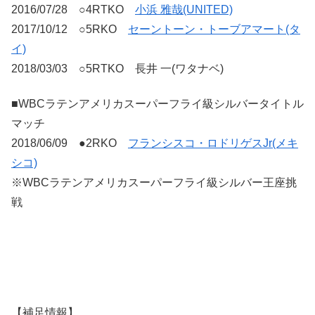
2016/07/28 ○4RTKO
小浜 雅哉(UNITED)
2017/10/12 ○5RKO
セーントーン・トーブアマート(タ
イ)
2018/03/03 ○5RTKO 長井 一(ワタナベ)
■WBCラテンアメリカスーパーフライ級シルバータイトル
マッチ
2018/06/09 ●2RKO
フランシスコ・ロドリゲスJr(メキ
シコ)
※WBCラテンアメリカスーパーフライ級シルバー王座挑
戦
【補足情報】