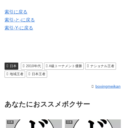
索引に戻る
索引-と-に戻る
索引-Y-に戻る
日本
2010年代
A級トーナメント優勝
ナショナル王者
地域王者
日本王者
boxingmeikan
あなたにおススメボクサー
日本
日本