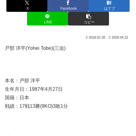
X
Facebook
はてブ
LINE
コピー
2018.02.28
2026.04.22
戸部 洋平(Yohei Tobe)(三迫)
本名：戸部 洋平
生年月日：1987年4月27日
国籍：日本
戦績：17戦13勝(9KO)3敗1分