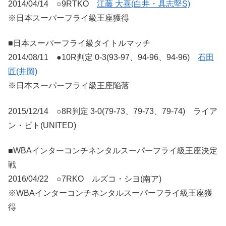
2014/04/14 ○9RTKO
江藤 大喜(白井・具志堅S)
※日本スーパーフライ級王座獲得
■日本スーパーフライ級タイトルマッチ
2014/08/11 ●10R判定 0-3(93-97、94-96、94-96)
石田
匠(井岡)
※日本スーパーフライ級王座陥落
2015/12/14 ○8R判定 3-0(79-73、79-73、79-74) ライア
ン・ビト(UNITED)
■WBAインターコンチネンタルスーパーフライ級王座決定
戦
2016/04/22 ○7RKO ルズコ・シヨ(南ア)
※WBAインターコンチネンタルスーパーフライ級王座獲
得