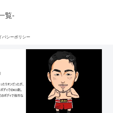
一覧-
イバシーポリシー