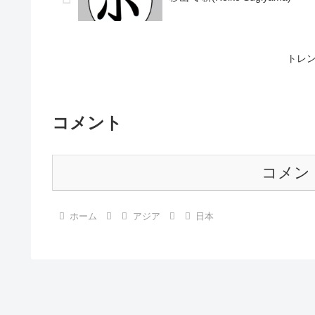
トレント
コメント
コメン
ホーム
アジア
日本