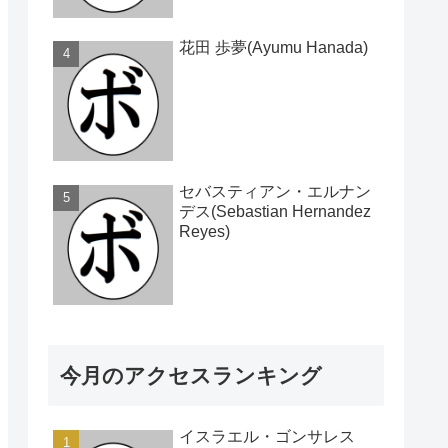
花田 歩夢(Ayumu Hanada)
セバスティアン・エルナン
デス(Sebastian Hernandez
Reyes)
今月のアクセスランキング
イスラエル・ゴンサレス