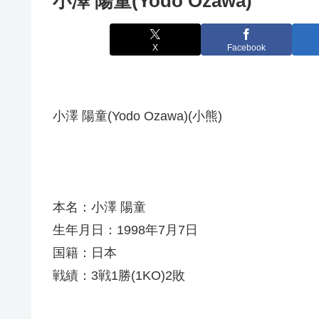
小澤 陽童(Yodo Ozawa)
X
Facebook
小澤 陽童(Yodo Ozawa)(小熊)
本名：小澤 陽童
生年月日：1998年7月7日
国籍：日本
戦績：3戦1勝(1KO)2敗