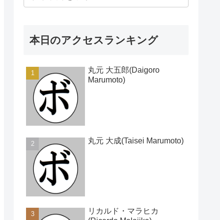
本日のアクセスランキング
丸元 大五郎(Daigoro
Marumoto)
丸元 大成(Taisei Marumoto)
リカルド・マラヒカ