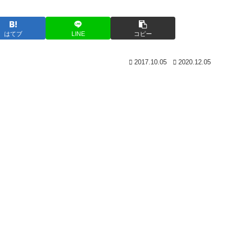
はてブ
LINE
コピー
2017.10.05
2020.12.05