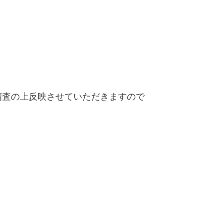
査の上反映させていただきますので