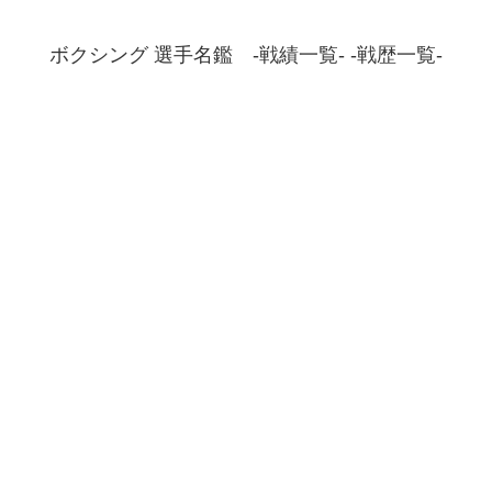
ボクシング 選手名鑑 -戦績一覧- -戦歴一覧-