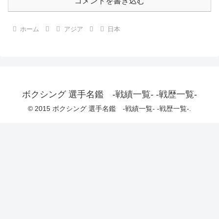
コメントを書き込む
ホーム
アジア
日本
ボクシング 選手名鑑 -戦績一覧- -戦歴一覧-
© 2015 ボクシング 選手名鑑 -戦績一覧- -戦歴一覧-.