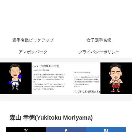
選手名鑑ピックアップ
女子選手名鑑
アマボクパーク
プライバシーポリシー
森山 幸徳(Yukitoku Moriyama)