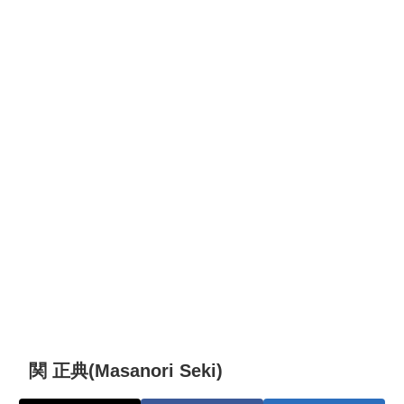
関 正典(Masanori Seki)