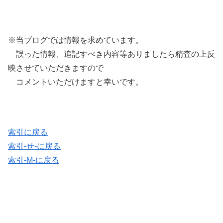
※当ブログでは情報を求めています。
誤った情報、追記すべき内容等ありましたら精査の上反
映させていただきますので
コメントいただけますと幸いです。
索引に戻る
索引-せ-に戻る
索引-M-に戻る