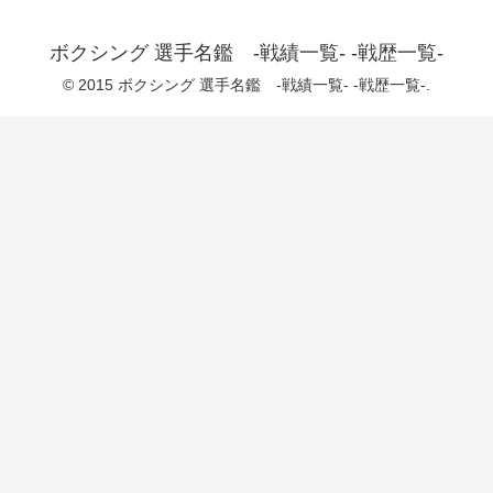
ボクシング 選手名鑑 -戦績一覧- -戦歴一覧-
© 2015 ボクシング 選手名鑑 -戦績一覧- -戦歴一覧-.