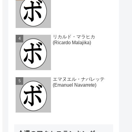
リカルド・マラヒカ
(Ricardo Malajika)
エマヌエル・ナバレッテ
(Emanuel Navarrete)