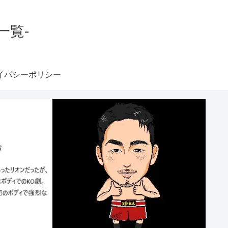
一覧-
イバシーポリシー