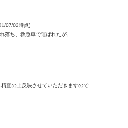
/07/03時点)
崩れ落ち、救急車で運ばれたが、
精査の上反映させていただきますので