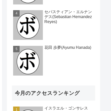
セバスティアン・エルナン
デス(Sebastian Hernandez
Reyes)
花田 歩夢(Ayumu Hanada)
今月のアクセスランキング
イスラエル・ゴンサレス