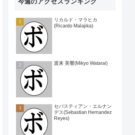
今週のアクセスランキング
リカルド・マラヒカ
(Ricardo Malajika)
渡来 美響(Mikyo Watarai)
セバスティアン・エルナン
デス(Sebastian Hernandez
Reyes)