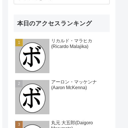
本日のアクセスランキング
リカルド・マラヒカ
(Ricardo Malajika)
アーロン・マッケンナ
(Aaron McKenna)
丸元 大五郎(Daigoro