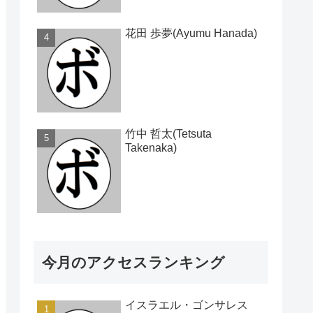
花田 歩夢(Ayumu Hanada)
竹中 哲太(Tetsuta
Takenaka)
今月のアクセスランキング
イスラエル・ゴンサレス