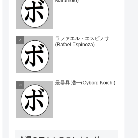
Marumoto)
ラファエル・エスピノサ
(Rafael Espinoza)
最暴具 浩一(Cyborg Koichi)