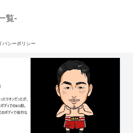
一覧-
イバシーポリシー