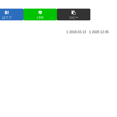
はてブ
LINE
コピー
2018.03.13
2020.12.05