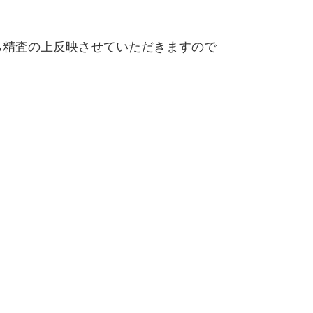
精査の上反映させていただきますので