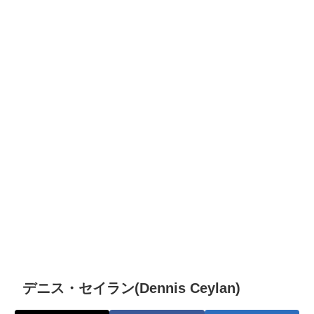
デニス・セイラン(Dennis Ceylan)