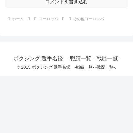
コメントを書き込む
ホーム
ヨーロッパ
その他ヨーロッパ
ボクシング 選手名鑑 -戦績一覧- -戦歴一覧-
© 2015 ボクシング 選手名鑑 -戦績一覧- -戦歴一覧-.