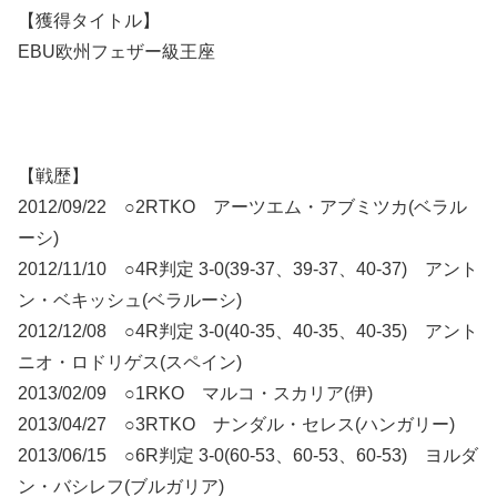
【獲得タイトル】
EBU欧州フェザー級王座
【戦歴】
2012/09/22 ○2RTKO アーツエム・アブミツカ(ベラル
ーシ)
2012/11/10 ○4R判定 3-0(39-37、39-37、40-37) アント
ン・ベキッシュ(ベラルーシ)
2012/12/08 ○4R判定 3-0(40-35、40-35、40-35) アント
ニオ・ロドリゲス(スペイン)
2013/02/09 ○1RKO マルコ・スカリア(伊)
2013/04/27 ○3RTKO ナンダル・セレス(ハンガリー)
2013/06/15 ○6R判定 3-0(60-53、60-53、60-53) ヨルダ
ン・バシレフ(ブルガリア)