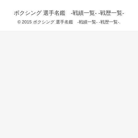
ボクシング 選手名鑑 -戦績一覧- -戦歴一覧-
© 2015 ボクシング 選手名鑑 -戦績一覧- -戦歴一覧-.