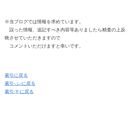
※当ブログでは情報を求めています。
誤った情報、追記すべき内容等ありましたら精査の上反
映させていただきますので
コメントいただけますと幸いです。
索引に戻る
索引-ふ-に戻る
索引-Y-に戻る