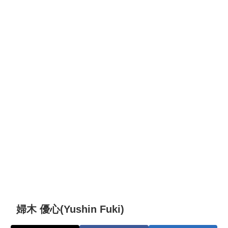
婦木 優心(Yushin Fuki)