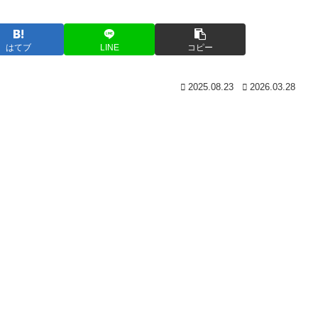
はてブ
LINE
コピー
2025.08.23
2026.03.28