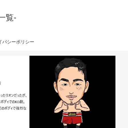
一覧-
イバシーポリシー