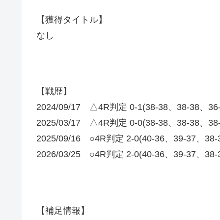
【獲得タイトル】
なし
【戦歴】
2024/09/17 △4R判定 0-1(38-38、38-38
2025/03/17 △4R判定 0-0(38-38、38-38、
2025/09/16 ○4R判定 2-0(40-36、39-37、38
2026/03/25 ○4R判定 2-0(40-36、39-37、38
【補足情報】