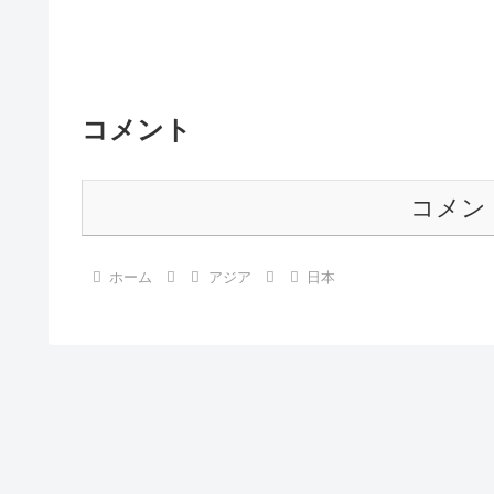
コメント
コメン
ホーム
アジア
日本