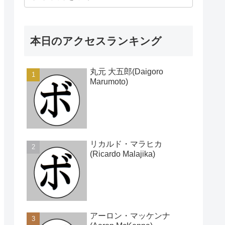
本日のアクセスランキング
丸元 大五郎(Daigoro
Marumoto)
リカルド・マラヒカ
(Ricardo Malajika)
アーロン・マッケンナ