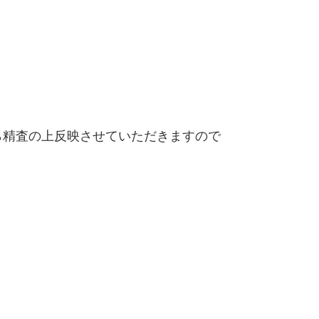
精査の上反映させていただきますので