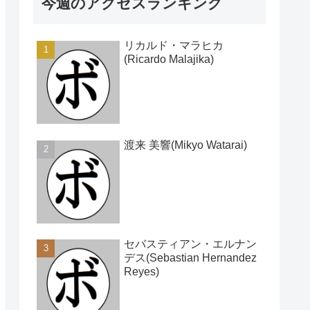
今週のアクセスランキング
リカルド・マラヒカ
(Ricardo Malajika)
渡来 美響(Mikyo Watarai)
セバスティアン・エルナン
デス(Sebastian Hernandez
Reyes)