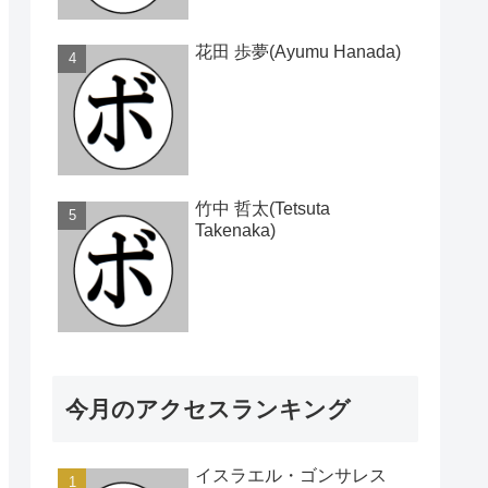
花田 歩夢(Ayumu Hanada)
竹中 哲太(Tetsuta
Takenaka)
今月のアクセスランキング
イスラエル・ゴンサレス