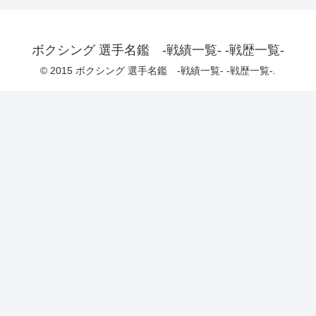
ボクシング 選手名鑑 -戦績一覧- -戦歴一覧-
© 2015 ボクシング 選手名鑑 -戦績一覧- -戦歴一覧-.