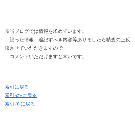
※当ブログでは情報を求めています。
誤った情報、追記すべき内容等ありましたら精査の上反
映させていただきますので
コメントいただけますと幸いです。
索引に戻る
索引-の-に戻る
索引-Y-に戻る