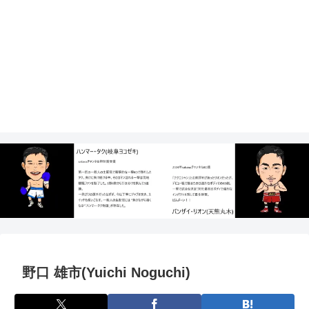
野口 雄市(Yuichi Noguchi)