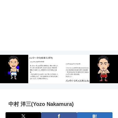
中村 洋三(Yozo Nakamura)