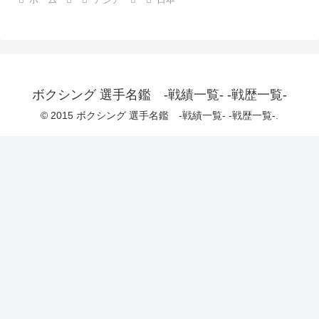
ボクシング 選手名鑑 -戦績一覧- -戦歴一覧-
© 2015 ボクシング 選手名鑑 -戦績一覧- -戦歴一覧-.