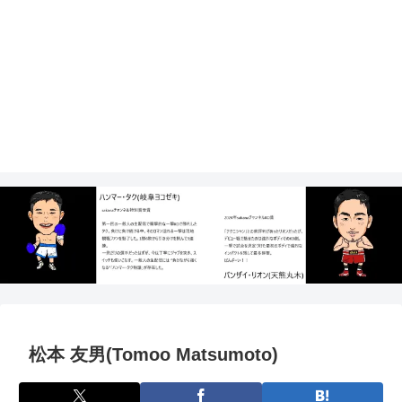
松本 友男(Tomoo Matsumoto)