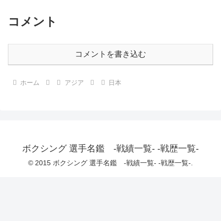
コメント
コメントを書き込む
ホーム
アジア
日本
ボクシング 選手名鑑 -戦績一覧- -戦歴一覧-
© 2015 ボクシング 選手名鑑 -戦績一覧- -戦歴一覧-.