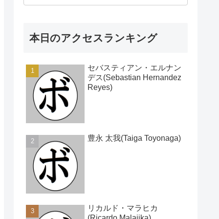
本日のアクセスランキング
セバスティアン・エルナン
デス(Sebastian Hernandez
Reyes)
豊永 太我(Taiga Toyonaga)
リカルド・マラヒカ
(Ricardo Malajika)