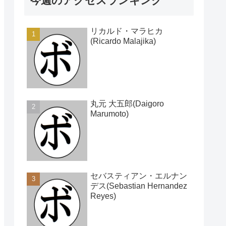
今週のアクセスランキング
リカルド・マラヒカ
(Ricardo Malajika)
丸元 大五郎(Daigoro
Marumoto)
セバスティアン・エルナン
デス(Sebastian Hernandez
Reyes)