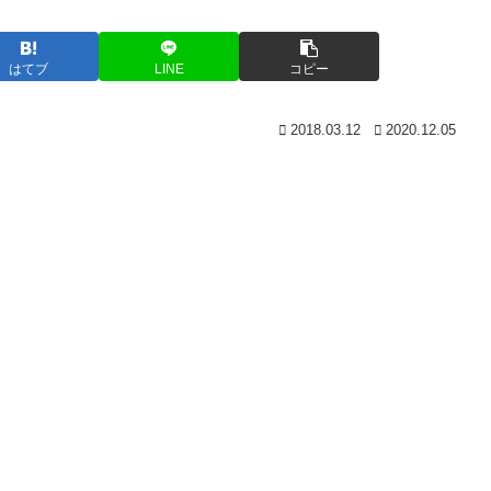
はてブ
LINE
コピー
2018.03.12
2020.12.05