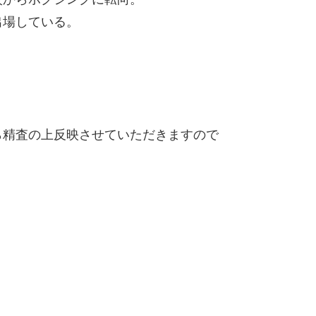
出場している。
精査の上反映させていただきますので