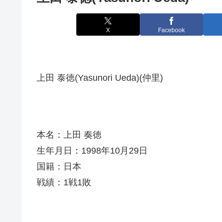
X
Facebook
上田 泰徳(Yasunori Ueda)(仲里)
本名：上田 奏徳
生年月日：1998年10月29日
国籍：日本
戦績：1戦1敗