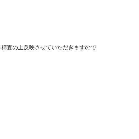
精査の上反映させていただきますので