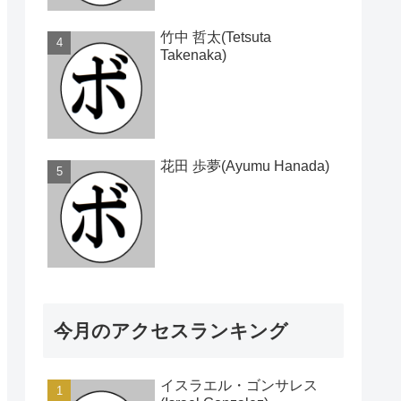
竹中 哲太(Tetsuta
Takenaka)
花田 歩夢(Ayumu Hanada)
今月のアクセスランキング
イスラエル・ゴンサレス