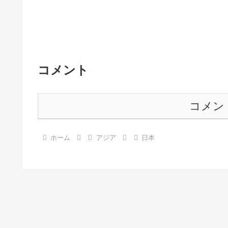
コメント
コメン
ホーム
アジア
日本