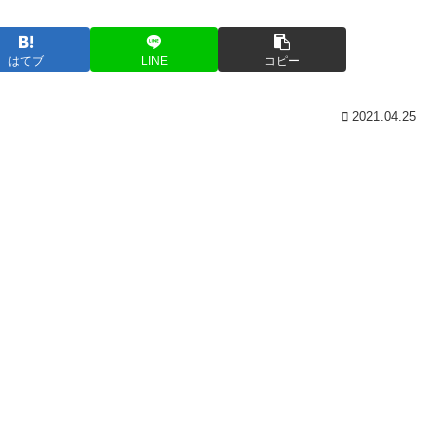
はてブ
LINE
コピー
2021.04.25