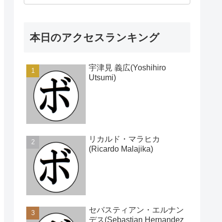
本日のアクセスランキング
宇津見 義広(Yoshihiro
Utsumi)
リカルド・マラヒカ
(Ricardo Malajika)
セバスティアン・エルナン
デス(Sebastian Hernandez