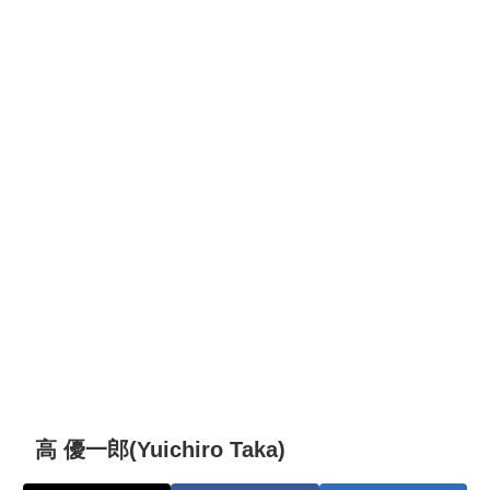
高 優一郎(Yuichiro Taka)