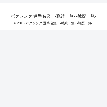
ボクシング 選手名鑑 -戦績一覧- -戦歴一覧-
© 2015 ボクシング 選手名鑑 -戦績一覧- -戦歴一覧-.