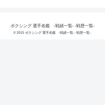
ボクシング 選手名鑑 -戦績一覧- -戦歴一覧-
© 2015 ボクシング 選手名鑑 -戦績一覧- -戦歴一覧-.