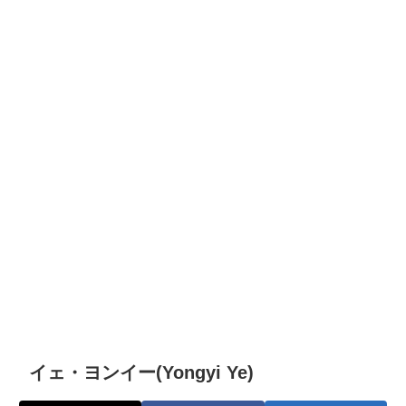
イェ・ヨンイー(Yongyi Ye)