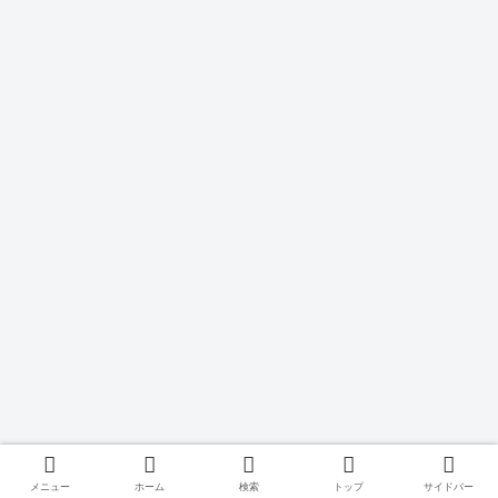
メニュー
ホーム
検索
トップ
サイドバー