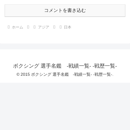
コメントを書き込む
ホーム
アジア
日本
ボクシング 選手名鑑 -戦績一覧- -戦歴一覧-
© 2015 ボクシング 選手名鑑 -戦績一覧- -戦歴一覧-.