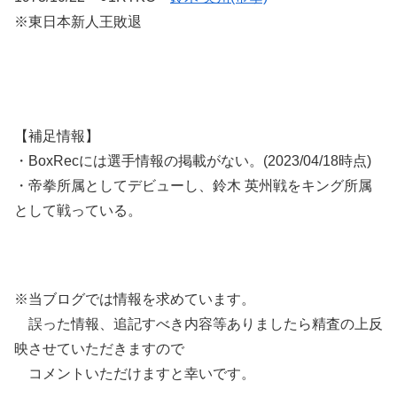
※東日本新人王敗退
【補足情報】
・BoxRecには選手情報の掲載がない。(2023/04/18時点)
・帝拳所属としてデビューし、鈴木 英州戦をキング所属
として戦っている。
※当ブログでは情報を求めています。
誤った情報、追記すべき内容等ありましたら精査の上反
映させていただきますので
コメントいただけますと幸いです。