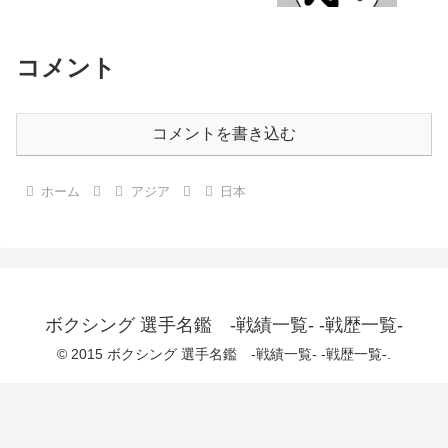
コメント
コメントを書き込む
ホーム
アジア
日本
ボクシング 選手名鑑 -戦績一覧- -戦歴一覧-
© 2015 ボクシング 選手名鑑 -戦績一覧- -戦歴一覧-.