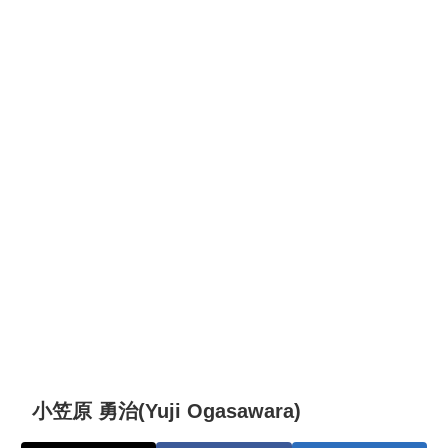
小笠原 勇治(Yuji Ogasawara)