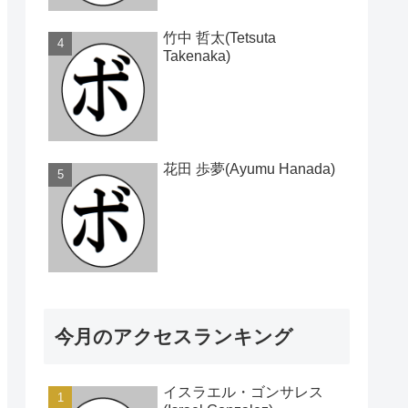
竹中 哲太(Tetsuta
Takenaka)
花田 歩夢(Ayumu Hanada)
今月のアクセスランキング
イスラエル・ゴンサレス