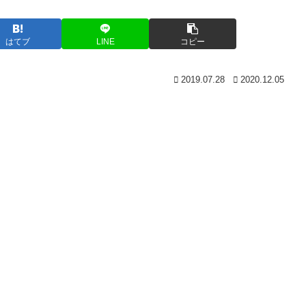
はてブ
LINE
コピー
2019.07.28
2020.12.05