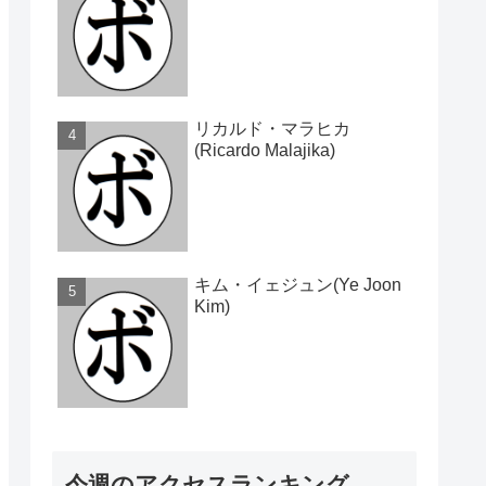
リカルド・マラヒカ
(Ricardo Malajika)
キム・イェジュン(Ye Joon
Kim)
今週のアクセスランキング