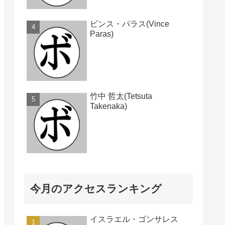
ビンス・パラス(Vince
Paras)
竹中 哲太(Tetsuta
Takenaka)
今月のアクセスランキング
イスラエル・ゴンサレス