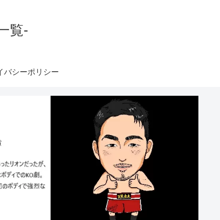
一覧-
イバシーポリシー