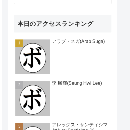
本日のアクセスランキング
アラブ・スガ(Arab Suga)
李 勝輝(Seung Hwi Lee)
アレックス・サンティシマ