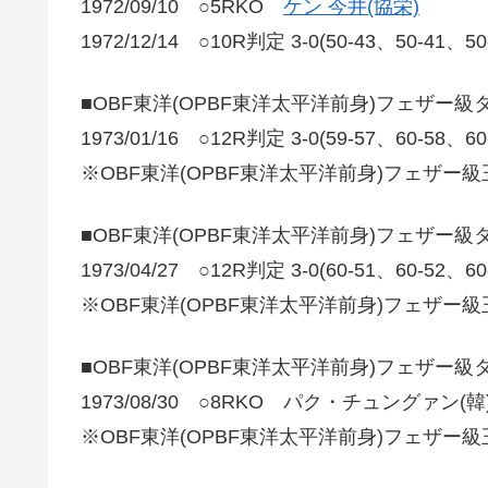
1972/09/10 ○5RKO
ケン 今井(協栄)
1972/12/14 ○10R判定 3-0(50-43、50-41、5
■OBF東洋(OPBF東洋太平洋前身)フェザー
1973/01/16 ○12R判定 3-0(59-57、60-58、6
※OBF東洋(OPBF東洋太平洋前身)フェザー
■OBF東洋(OPBF東洋太平洋前身)フェザー
1973/04/27 ○12R判定 3-0(60-51、60-5
※OBF東洋(OPBF東洋太平洋前身)フェザー
■OBF東洋(OPBF東洋太平洋前身)フェザー
1973/08/30 ○8RKO パク・チュングァン(韓
※OBF東洋(OPBF東洋太平洋前身)フェザー