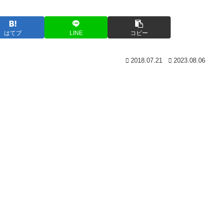
はてブ
LINE
コピー
2018.07.21
2023.08.06