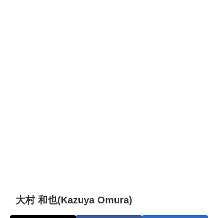
大村 和也(Kazuya Omura)