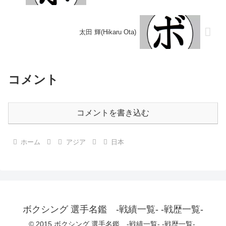
太田 輝(Hikaru Ota)
コメント
コメントを書き込む
ホーム
アジア
日本
ボクシング 選手名鑑 -戦績一覧- -戦歴一覧-
© 2015 ボクシング 選手名鑑 -戦績一覧- -戦歴一覧-.