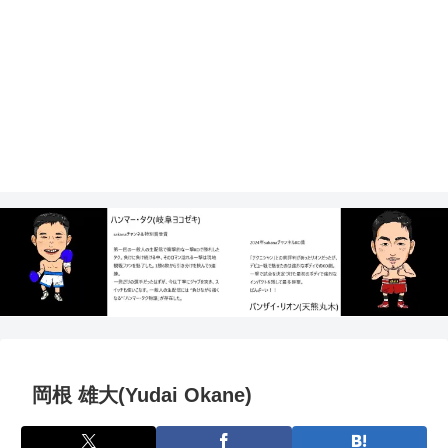
岡根 雄大(Yudai Okane)