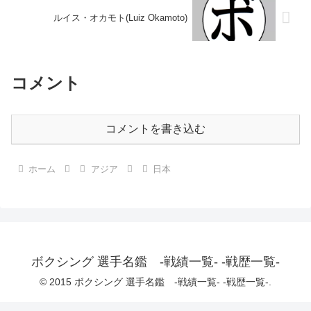
ルイス・オカモト(Luiz Okamoto)
コメント
コメントを書き込む
ホーム
アジア
日本
ボクシング 選手名鑑 -戦績一覧- -戦歴一覧-
© 2015 ボクシング 選手名鑑 -戦績一覧- -戦歴一覧-.