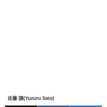
佐藤 譲(Yuzuru Sato)