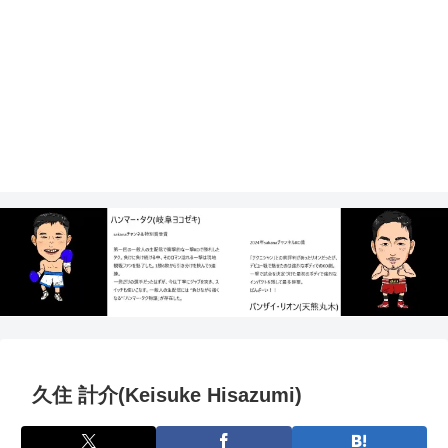
久住 計介(Keisuke Hisazumi)