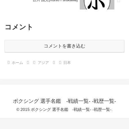
コメント
コメントを書き込む
ホーム
アジア
日本
ボクシング 選手名鑑 -戦績一覧- -戦歴一覧-
© 2015 ボクシング 選手名鑑 -戦績一覧- -戦歴一覧-.