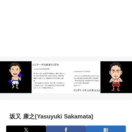
坂又 康之(Yasuyuki Sakamata)