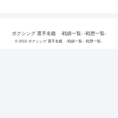
ボクシング 選手名鑑 -戦績一覧- -戦歴一覧-
© 2015 ボクシング 選手名鑑 -戦績一覧- -戦歴一覧-.