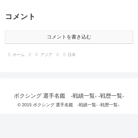
コメント
コメントを書き込む
ホーム
アジア
日本
ボクシング 選手名鑑 -戦績一覧- -戦歴一覧-
© 2015 ボクシング 選手名鑑 -戦績一覧- -戦歴一覧-.