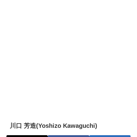
川口 芳造(Yoshizo Kawaguchi)