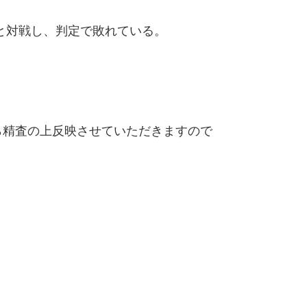
と対戦し、判定で敗れている。
精査の上反映させていただきますので