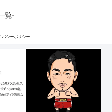
一覧-
イバシーポリシー