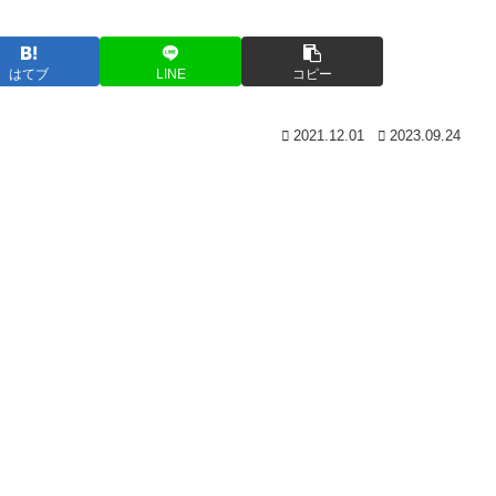
はてブ
LINE
コピー
2021.12.01
2023.09.24