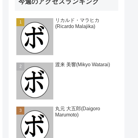
今週のアクセスランキング
リカルド・マラヒカ
(Ricardo Malajika)
渡来 美響(Mikyo Watarai)
丸元 大五郎(Daigoro
Marumoto)