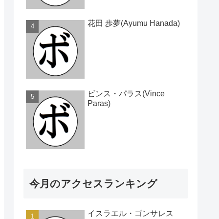
花田 歩夢(Ayumu Hanada)
ビンス・パラス(Vince
Paras)
今月のアクセスランキング
イスラエル・ゴンサレス