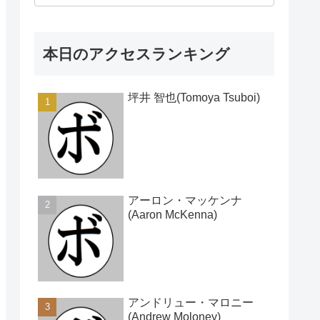
本日のアクセスランキング
坪井 智也(Tomoya Tsuboi)
アーロン・マッケンナ
(Aaron McKenna)
アンドリュー・マロニー
(Andrew Moloney)