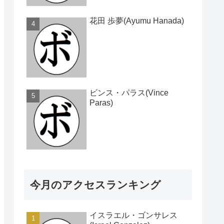
花田 歩夢(Ayumu Hanada)
ビンス・パラス(Vince
Paras)
今月のアクセスランキング
イスラエル・ゴンサレス