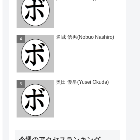
名城 信男(Nobuo Nashiro)
奥田 優星(Yusei Okuda)
今週のアクセスランキング