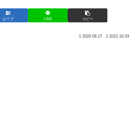
はてブ
LINE
コピー
2020.09.27
2022.10.03