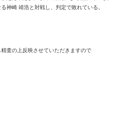
る神崎 靖浩と対戦し、判定で敗れている。
精査の上反映させていただきますので