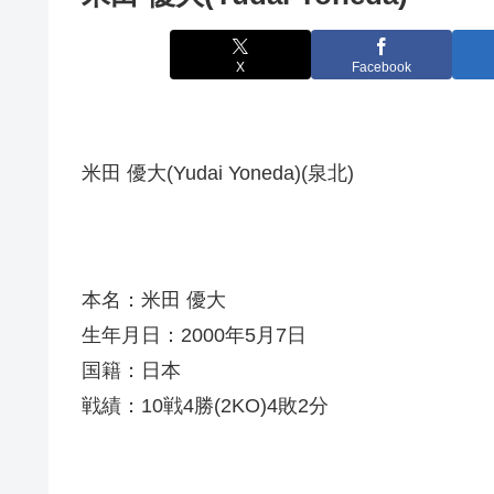
X
Facebook
米田 優大(Yudai Yoneda)(泉北)
本名：米田 優大
生年月日：2000年5月7日
国籍：日本
戦績：10戦4勝(2KO)4敗2分